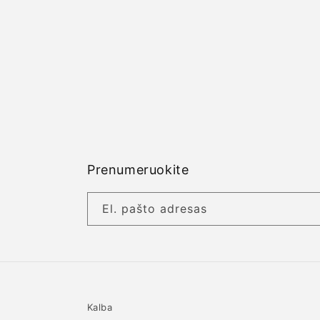
Prenumeruokite
El. pašto adresas
Kalba