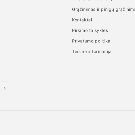
Grąžinimas ir pinigų grąžinim
Kontaktai
Pirkimo taisyklės
Privatumo politika
Teisinė informacija