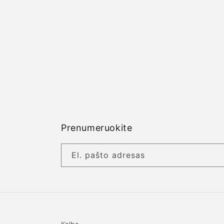
Prenumeruokite
El. pašto adresas