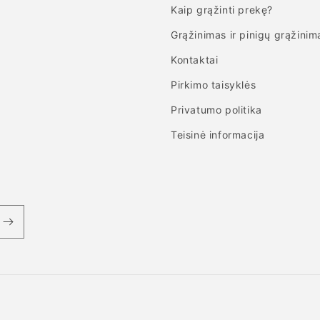
Kaip grąžinti prekę?
Grąžinimas ir pinigų grąžinim
Kontaktai
Pirkimo taisyklės
Privatumo politika
Teisinė informacija