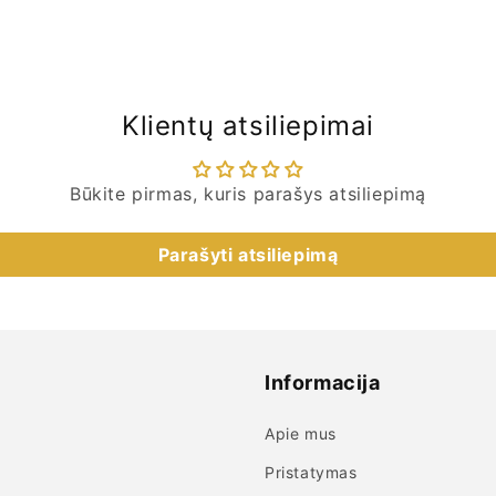
Klientų atsiliepimai
Būkite pirmas, kuris parašys atsiliepimą
Parašyti atsiliepimą
Informacija
Apie mus
Pristatymas